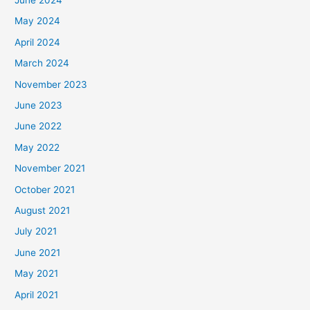
June 2024
May 2024
April 2024
March 2024
November 2023
June 2023
June 2022
May 2022
November 2021
October 2021
August 2021
July 2021
June 2021
May 2021
April 2021