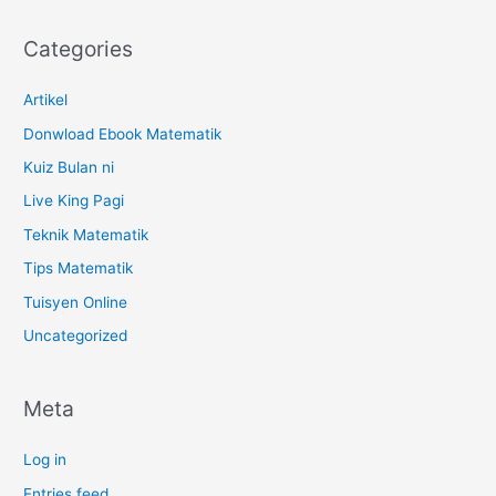
Categories
Artikel
Donwload Ebook Matematik
Kuiz Bulan ni
Live King Pagi
Teknik Matematik
Tips Matematik
Tuisyen Online
Uncategorized
Meta
Log in
Entries feed