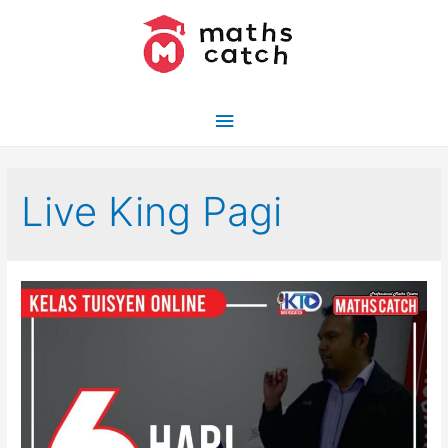
Skip
to
content
Main
Menu
Live King Pagi