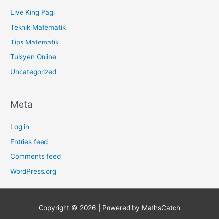
Live King Pagi
Teknik Matematik
Tips Matematik
Tuisyen Online
Uncategorized
Meta
Log in
Entries feed
Comments feed
WordPress.org
Copyright © 2026
| Powered by MathsCatch