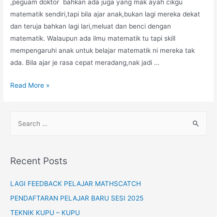
,peguam doktor bahkan ada juga yang mak ayah cikgu
matematik sendiri,tapi bila ajar anak,bukan lagi mereka dekat
dan teruja bahkan lagi lari,meluat dan benci dengan
matematik. Walaupun ada ilmu matematik tu tapi skill
mempengaruhi anak untuk belajar matematik ni mereka tak
ada. Bila ajar je rasa cepat meradang,nak jadi …
Skill
Read More »
Mengajar
Matematik
S
&
e
SKill
a
Pengaruhi
r
Anak
Recent Posts
2
c
Benda
h
LAGI FEEDBACK PELAJAR MATHSCATCH
Yang
f
PENDAFTARAN PELAJAR BARU SESI 2025
Berbeza
o
TEKNIK KUPU – KUPU