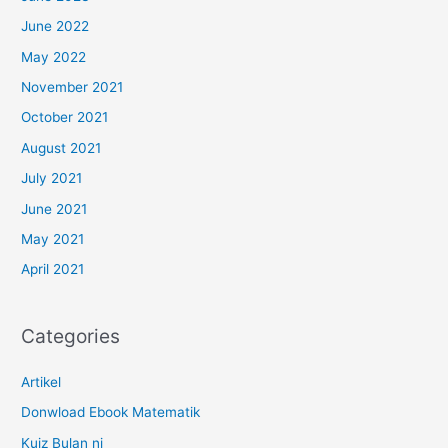
June 2022
May 2022
November 2021
October 2021
August 2021
July 2021
June 2021
May 2021
April 2021
Categories
Artikel
Donwload Ebook Matematik
Kuiz Bulan ni