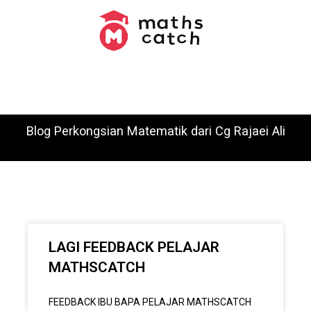
Blog Perkongsian Matematik dari Cg Rajaei Ali
LAGI FEEDBACK PELAJAR
MATHSCATCH
FEEDBACK IBU BAPA PELAJAR MATHSCATCH