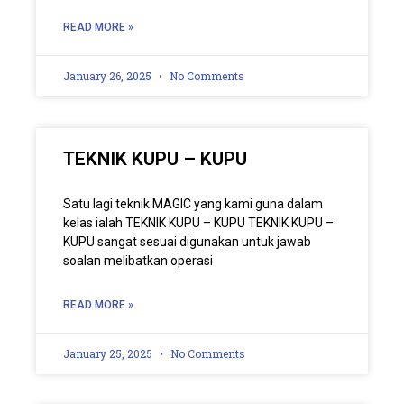
READ MORE »
January 26, 2025
No Comments
TEKNIK KUPU – KUPU
Satu lagi teknik MAGIC yang kami guna dalam
kelas ialah TEKNIK KUPU – KUPU TEKNIK KUPU –
KUPU sangat sesuai digunakan untuk jawab
soalan melibatkan operasi
READ MORE »
January 25, 2025
No Comments