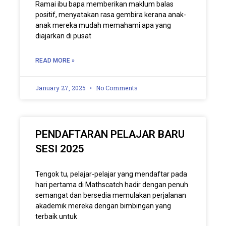
Ramai ibu bapa memberikan maklum balas
positif, menyatakan rasa gembira kerana anak-
anak mereka mudah memahami apa yang
diajarkan di pusat
READ MORE »
January 27, 2025
No Comments
PENDAFTARAN PELAJAR BARU
SESI 2025
Tengok tu, pelajar-pelajar yang mendaftar pada
hari pertama di Mathscatch hadir dengan penuh
semangat dan bersedia memulakan perjalanan
akademik mereka dengan bimbingan yang
terbaik untuk