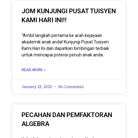
JOM KUNJUNGI PUSAT TUISYEN
KAMI HARI INI!!
“Ambil langkah pertama ke arah kejayaan
akademik anak anda! Kunjungi Pusat Tuisyen
Kami Hari Ini dan dapatkan bimbingan terbaik
untuk mencapai potensi penuh anak anda.
READ MORE »
January 25, 2025
No Comments
PECAHAN DAN PEMFAKTORAN
ALGEBRA