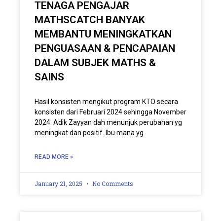
TENAGA PENGAJAR
MATHSCATCH BANYAK
MEMBANTU MENINGKATKAN
PENGUASAAN & PENCAPAIAN
DALAM SUBJEK MATHS &
SAINS
Hasil konsisten mengikut program KTO secara
konsisten dari Februari 2024 sehingga November
2024. Adik Zayyan dah menunjuk perubahan yg
meningkat dan positif. Ibu mana yg
READ MORE »
January 21, 2025
No Comments