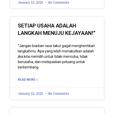
January 23, 2025
No Comments
SETIAP USAHA ADALAH
LANGKAH MENUJU KEJAYAAN!”
“Jangan biarkan rasa takut gagal menghentikan
langkahmu. Apa yang lebih menakutkan adalah
jika kita memilih untuk tidak mencuba, tidak
berusaha, dan melepaskan peluang untuk
berkembang.
READ MORE »
January 22, 2025
No Comments