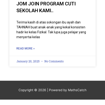
JOM JOIN PROGRAM CUTI
SEKOLAH KAMI..
Terima kasih di atas sokongan ibu ayah dan
TAHNIAH buat anak-anak yang kekal konsisten
hadir ke kelas Fizikal. Tak lupa juga pelajar yang
menyertai kelas
READ MORE »
January 20, 2025
No Comments
Copyright © 2026
| Powered by MathsCatch