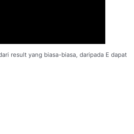
 dari result yang biasa-biasa, daripada E dapat