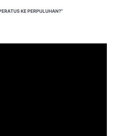
i PERATUS KE PERPULUHAN?”