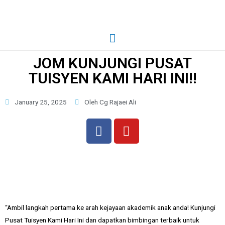
JOM KUNJUNGI PUSAT
TUISYEN KAMI HARI INI!!
January 25, 2025
Oleh Cg Rajaei Ali
“Ambil langkah pertama ke arah kejayaan akademik anak anda! Kunjungi
Pusat Tuisyen Kami Hari Ini dan dapatkan bimbingan terbaik untuk