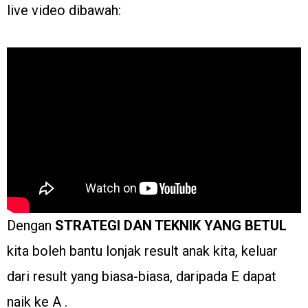
live video dibawah:
Dengan
STRATEGI DAN TEKNIK YANG BETUL
kita boleh bantu lonjak result anak kita, keluar
dari result yang biasa-biasa, daripada E dapat
naik ke A .