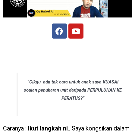
“Cikgu, ada tak cara untuk anak saya KUASAI
soalan penukaran unit daripada PERPULUHAN KE
PERATUS?”
Caranya :
Ikut langkah ni
.. Saya kongsikan dalam