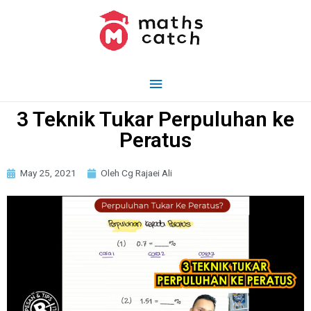
3 Teknik Tukar Perpuluhan ke
Peratus
May 25, 2021
Oleh Cg Rajaei Ali