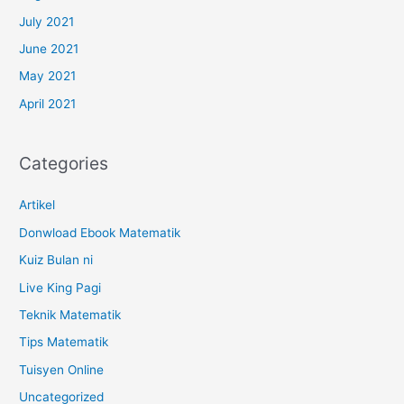
July 2021
June 2021
May 2021
April 2021
Categories
Artikel
Donwload Ebook Matematik
Kuiz Bulan ni
Live King Pagi
Teknik Matematik
Tips Matematik
Tuisyen Online
Uncategorized