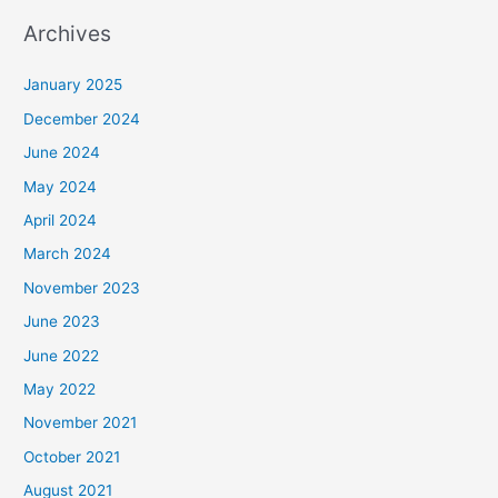
Archives
January 2025
December 2024
June 2024
May 2024
April 2024
March 2024
November 2023
June 2023
June 2022
May 2022
November 2021
October 2021
August 2021