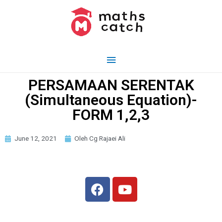
PERSAMAAN SERENTAK
(Simultaneous Equation)-
FORM 1,2,3
June 12, 2021
Oleh Cg Rajaei Ali