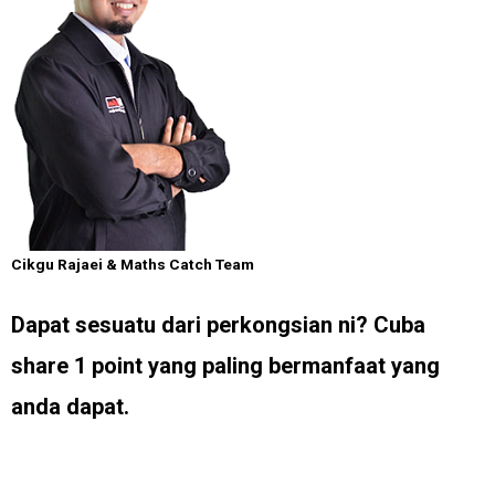
Cikgu Rajaei & Maths Catch Team
Dapat sesuatu dari perkongsian ni?
Cuba
share 1 point yang paling bermanfaat yang
anda dapat.