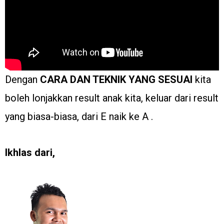
Dengan
CARA DAN TEKNIK YANG SESUAI
kita
boleh lonjakkan result anak kita, keluar dari result
yang biasa-biasa, dari E naik ke A .
Ikhlas dari,