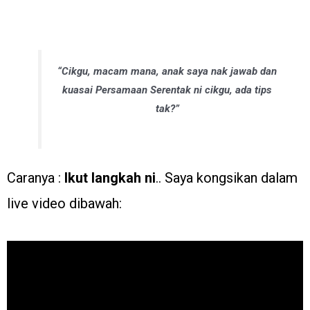
“Cikgu, macam mana, anak saya nak jawab dan
kuasai Persamaan Serentak ni cikgu, ada tips
tak?”
Caranya :
Ikut langkah ni
.. Saya kongsikan dalam
live video dibawah: