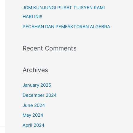
:
JOM KUNJUNGI PUSAT TUISYEN KAMI
HARI INI!!
PECAHAN DAN PEMFAKTORAN ALGEBRA
Recent Comments
Archives
January 2025
December 2024
June 2024
May 2024
April 2024