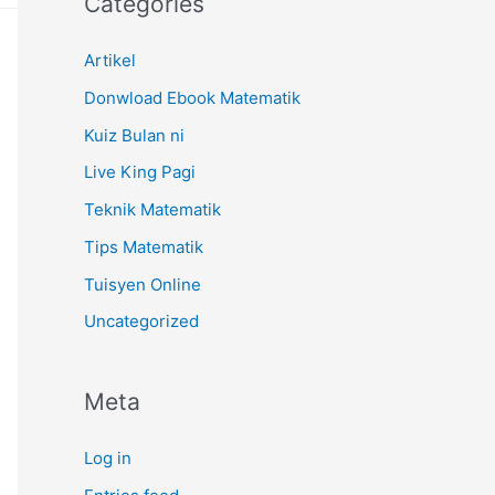
Categories
Artikel
Donwload Ebook Matematik
Kuiz Bulan ni
Live King Pagi
Teknik Matematik
Tips Matematik
Tuisyen Online
Uncategorized
Meta
Log in