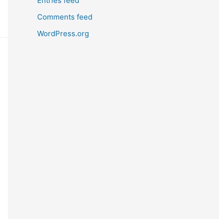
Entries feed
Comments feed
WordPress.org