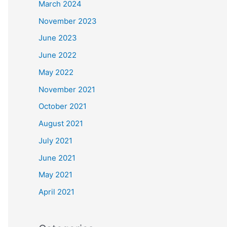
March 2024
November 2023
June 2023
June 2022
May 2022
November 2021
October 2021
August 2021
July 2021
June 2021
May 2021
April 2021