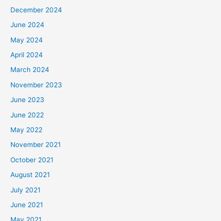
December 2024
June 2024
May 2024
April 2024
March 2024
November 2023
June 2023
June 2022
May 2022
November 2021
October 2021
August 2021
July 2021
June 2021
May 2021