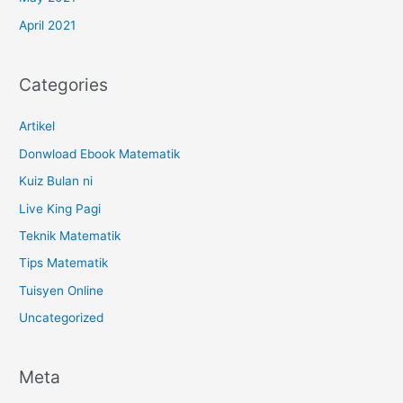
April 2021
Categories
Artikel
Donwload Ebook Matematik
Kuiz Bulan ni
Live King Pagi
Teknik Matematik
Tips Matematik
Tuisyen Online
Uncategorized
Meta