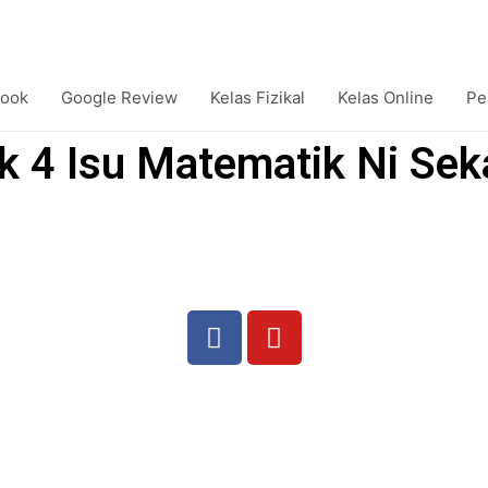
ook
Google Review
Kelas Fizikal
Kelas Online
Pe
 4 Isu Matematik Ni Sek