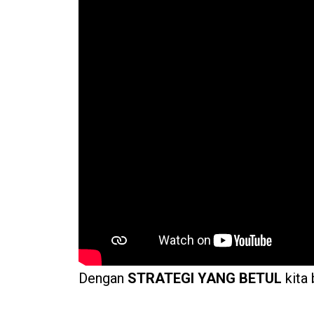
Dengan
STRATEGI YANG BETUL
kita 