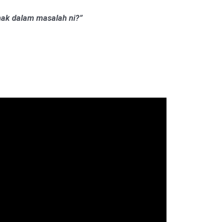
nak dalam masalah ni?”