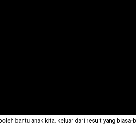
boleh bantu anak kita, keluar dari result yang biasa-b