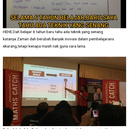
HEHE.Dah belajar 6 tahun baru tahu ada teknik yang senang
katanya.Zaman dah berubah.Banyak inovasi dalam pembelajarans
ekarang,tetapi kenapa masih nak guna cara lama.