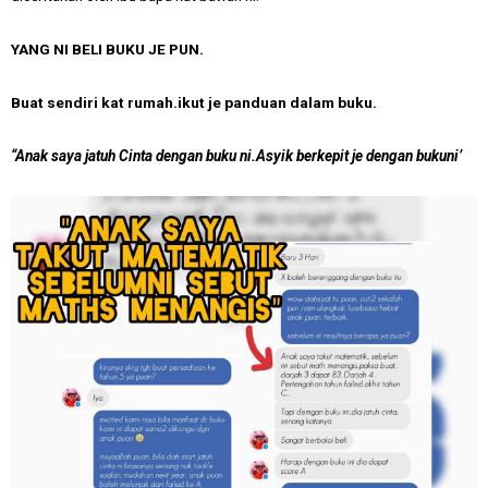
YANG NI BELI BUKU JE PUN.
Buat sendiri kat rumah.ikut je panduan dalam buku.
“Anak saya jatuh Cinta dengan buku ni.Asyik berkepit je dengan bukuni’