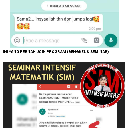
INI YANG PERNAH JOIN PROGRAM (BENGKEL & SEMINAR)