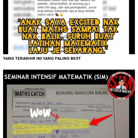
YANG TERAKHIR INI YANG PALING BEST