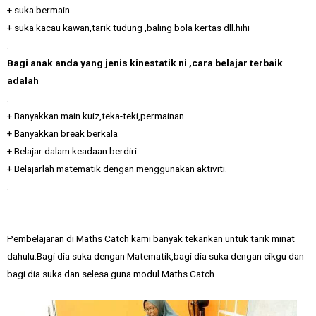
+ suka bermain
+ suka kacau kawan,tarik tudung ,baling bola kertas dll.hihi
.
Bagi anak anda yang jenis kinestatik ni ,cara belajar terbaik
adalah
.
+ Banyakkan main kuiz,teka-teki,permainan
+ Banyakkan break berkala
+ Belajar dalam keadaan berdiri
+ Belajarlah matematik dengan menggunakan aktiviti.
.
.
Pembelajaran di Maths Catch kami banyak tekankan untuk tarik minat
dahulu.Bagi dia suka dengan Matematik,bagi dia suka dengan cikgu dan
bagi dia suka dan selesa guna modul Maths Catch.