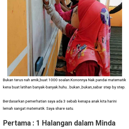
Bukan terus nah amik,buat 1000 soalan.Kononnya Nak pandai matematik
kena buat latihan banyak-banyak.huhu…bukan ,bukan,sabar step by step.
Berdasarkan pemerhatian saya ada 3 sebab kenapa anak kita harini
lemah sangat matematik. Saya share satu.
Pertama : 1 Halangan dalam Minda