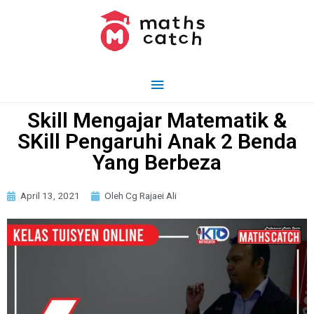
Skill Mengajar Matematik &
SKill Pengaruhi Anak 2 Benda
Yang Berbeza
April 13, 2021
Oleh Cg Rajaei Ali