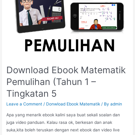
Download Ebook Matematik
Pemulihan (Tahun 1 –
Tingkatan 5
Leave a Comment
/
Donwload Ebook Matematik
/ By
admin
Apa yang menarik ebook kalini saya buat sekali soalan dan
juga video panduan. Kalau rasa ok, berkesan dan anak
suka,kita boleh teruskan dengan next ebook dan video live