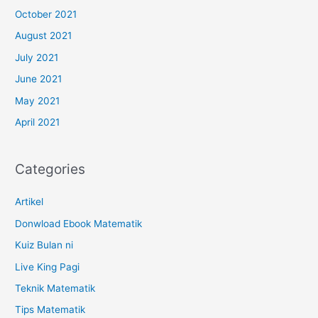
October 2021
August 2021
July 2021
June 2021
May 2021
April 2021
Categories
Artikel
Donwload Ebook Matematik
Kuiz Bulan ni
Live King Pagi
Teknik Matematik
Tips Matematik