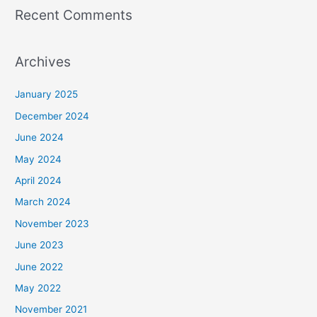
Recent Comments
Archives
January 2025
December 2024
June 2024
May 2024
April 2024
March 2024
November 2023
June 2023
June 2022
May 2022
November 2021