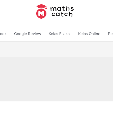
ook
Google Review
Kelas Fizikal
Kelas Online
Pe