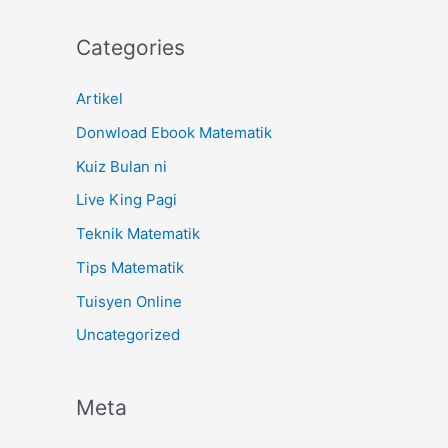
Categories
Artikel
Donwload Ebook Matematik
Kuiz Bulan ni
Live King Pagi
Teknik Matematik
Tips Matematik
Tuisyen Online
Uncategorized
Meta