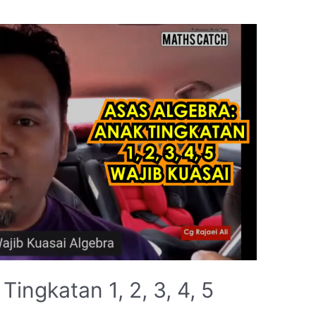
ingkatan 1, 2, 3, 4, 5