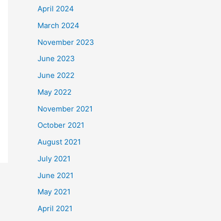
April 2024
March 2024
November 2023
June 2023
June 2022
May 2022
November 2021
October 2021
August 2021
July 2021
June 2021
May 2021
April 2021