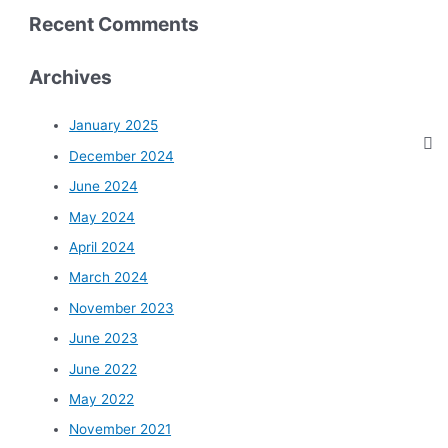
Recent Comments
Archives
January 2025
December 2024
June 2024
May 2024
April 2024
March 2024
November 2023
June 2023
June 2022
May 2022
November 2021