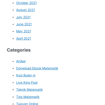
October 2021
August 2021
July 2021
June 2021
May 2021
April 2021
Categories
Artikel
Donwload Ebook Matematik
Kuiz Bulan ni
Live King Pagi
Teknik Matematik
Tips Matematik
Tuisyen Online