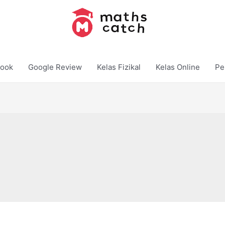
ook
Google Review
Kelas Fizikal
Kelas Online
Pe