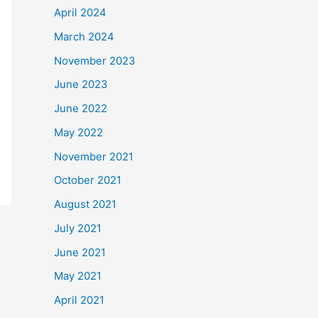
April 2024
March 2024
November 2023
June 2023
June 2022
May 2022
November 2021
October 2021
August 2021
July 2021
June 2021
May 2021
April 2021