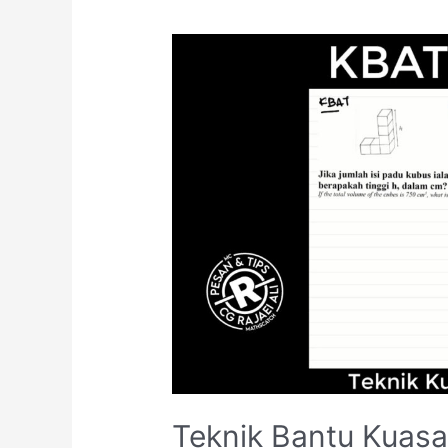
Teknik Bantu Kuasa