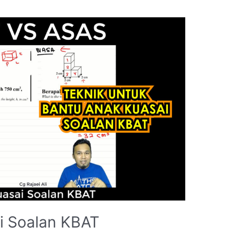
i Soalan KBAT