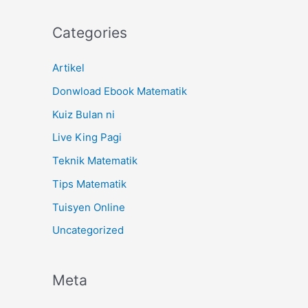
Categories
Artikel
Donwload Ebook Matematik
Kuiz Bulan ni
Live King Pagi
Teknik Matematik
Tips Matematik
Tuisyen Online
Uncategorized
Meta