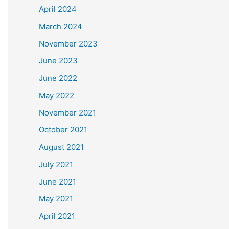
April 2024
March 2024
November 2023
June 2023
June 2022
May 2022
November 2021
October 2021
August 2021
July 2021
June 2021
May 2021
April 2021