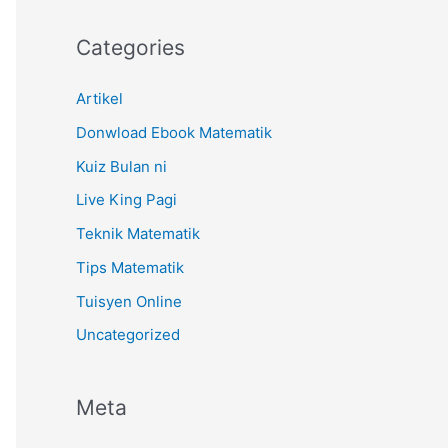
Categories
Artikel
Donwload Ebook Matematik
Kuiz Bulan ni
Live King Pagi
Teknik Matematik
Tips Matematik
Tuisyen Online
Uncategorized
Meta