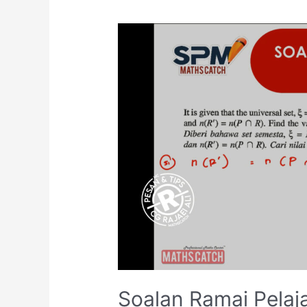
Soalan Ramai Pelaj