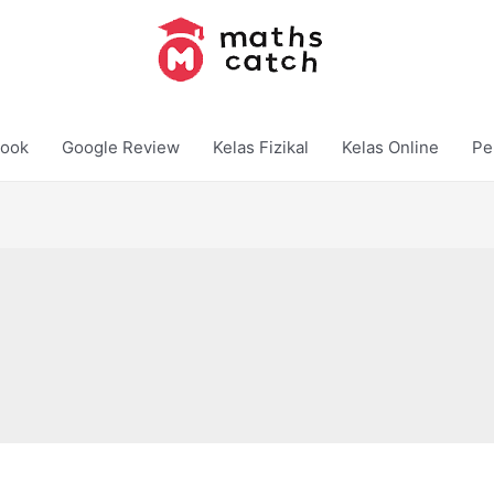
ook
Google Review
Kelas Fizikal
Kelas Online
Pe