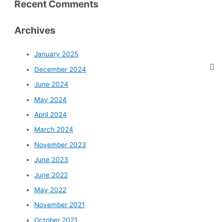
Recent Comments
Archives
January 2025
December 2024
June 2024
May 2024
April 2024
March 2024
November 2023
June 2023
June 2022
May 2022
November 2021
October 2021