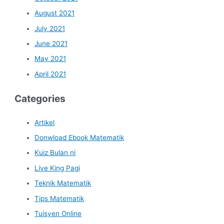
August 2021
July 2021
June 2021
May 2021
April 2021
Categories
Artikel
Donwload Ebook Matematik
Kuiz Bulan ni
Live King Pagi
Teknik Matematik
Tips Matematik
Tuisyen Online