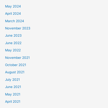
May 2024
April 2024
March 2024
November 2023
June 2023
June 2022
May 2022
November 2021
October 2021
August 2021
July 2021
June 2021
May 2021
April 2021