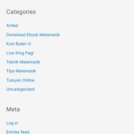
Categories
Artikel
Donwload Ebook Matematik
Kuiz Bulan ni
Live King Pagi
Teknik Matematik
Tips Matematik
Tuisyen Online
Uncategorized
Meta
Log in
Entries feed