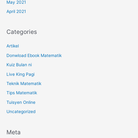
May 2021
April 2021
Categories
Artikel
Donwload Ebook Matematik
Kuiz Bulan ni
Live King Pagi
Teknik Matematik
Tips Matematik
Tuisyen Online
Uncategorized
Meta