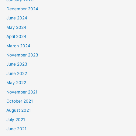
December 2024
June 2024
May 2024
April 2024
March 2024
November 2023
June 2023
June 2022
May 2022
November 2021
October 2021
August 2021
July 2021
June 2021