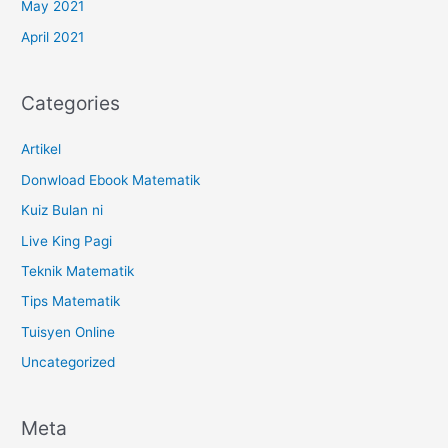
May 2021
April 2021
Categories
Artikel
Donwload Ebook Matematik
Kuiz Bulan ni
Live King Pagi
Teknik Matematik
Tips Matematik
Tuisyen Online
Uncategorized
Meta