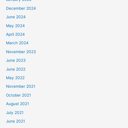
December 2024
June 2024
May 2024
April 2024
March 2024
November 2023
June 2023
June 2022
May 2022
November 2021
October 2021
August 2021
July 2021
June 2021