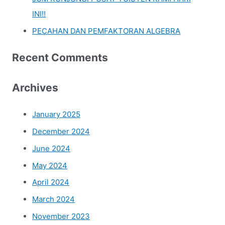
:
INI!!
PECAHAN DAN PEMFAKTORAN ALGEBRA
Recent Comments
Archives
January 2025
December 2024
June 2024
May 2024
April 2024
March 2024
November 2023