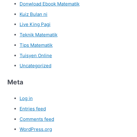
Donwload Ebook Matematik
Kuiz Bulan ni
Live King Pagi
Teknik Matematik
Tips Matematik
Tuisyen Online
Uncategorized
Meta
Log in
Entries feed
Comments feed
WordPress.org