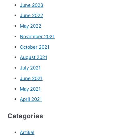
June 2023
June 2022
May 2022
November 2021
October 2021
August 2021
July 2021
June 2021
May 2021
April 2021
Categories
Artikel