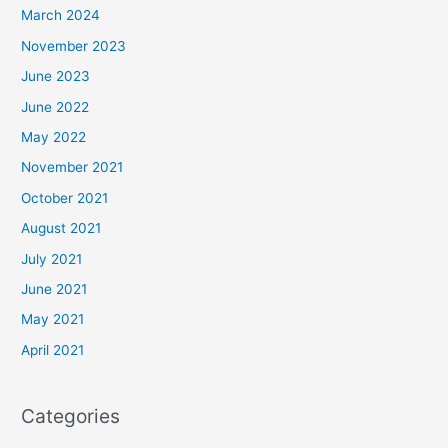
March 2024
November 2023
June 2023
June 2022
May 2022
November 2021
October 2021
August 2021
July 2021
June 2021
May 2021
April 2021
Categories