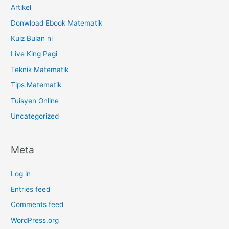
Artikel
Donwload Ebook Matematik
Kuiz Bulan ni
Live King Pagi
Teknik Matematik
Tips Matematik
Tuisyen Online
Uncategorized
Meta
Log in
Entries feed
Comments feed
WordPress.org