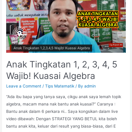
Anak Tingkatan 1, 2, 3, 4, 5
Wajib! Kuasai Algebra
Leave a Comment
/
Tips Matematik
/ By
admin
“Ada ibu bapa yang tanya saya, cikgu anak saya lemah topik
algebra, macam mana nak bantu anak kuasai?” Caranya :
Bantu anak dalam 6 perkara ni.. Saya kongsikan dalam live
video dibawah: Dengan STRATEGI YANG BETUL kita boleh
bantu anak kita, keluar dari result yang biasa-biasa, dari E