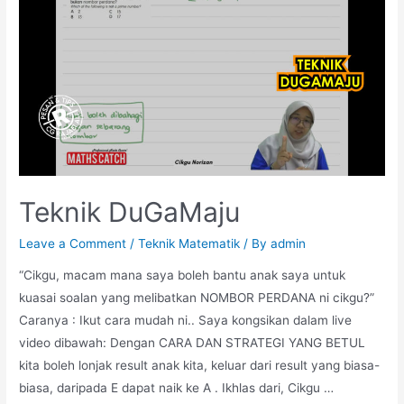
Teknik DuGaMaju
Leave a Comment
/
Teknik Matematik
/ By
admin
“Cikgu, macam mana saya boleh bantu anak saya untuk
kuasai soalan yang melibatkan NOMBOR PERDANA ni cikgu?”
Caranya : Ikut cara mudah ni.. Saya kongsikan dalam live
video dibawah: Dengan CARA DAN STRATEGI YANG BETUL
kita boleh lonjak result anak kita, keluar dari result yang biasa-
biasa, daripada E dapat naik ke A . Ikhlas dari, Cikgu …