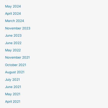
May 2024
April 2024
March 2024
November 2023
June 2023
June 2022
May 2022
November 2021
October 2021
August 2021
July 2021
June 2021
May 2021
April 2021