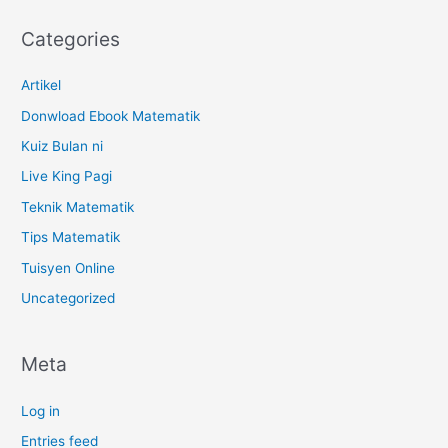
Categories
Artikel
Donwload Ebook Matematik
Kuiz Bulan ni
Live King Pagi
Teknik Matematik
Tips Matematik
Tuisyen Online
Uncategorized
Meta
Log in
Entries feed