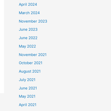
April 2024
March 2024
November 2023
June 2023
June 2022
May 2022
November 2021
October 2021
August 2021
July 2021
June 2021
May 2021
April 2021