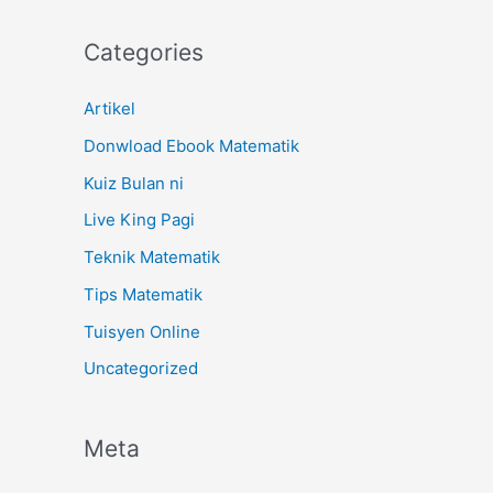
Categories
Artikel
Donwload Ebook Matematik
Kuiz Bulan ni
Live King Pagi
Teknik Matematik
Tips Matematik
Tuisyen Online
Uncategorized
Meta