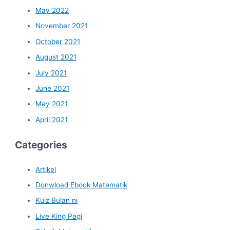
May 2022
November 2021
October 2021
August 2021
July 2021
June 2021
May 2021
April 2021
Categories
Artikel
Donwload Ebook Matematik
Kuiz Bulan ni
Live King Pagi