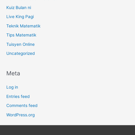
Kuiz Bulan ni
Live King Pagi
Teknik Matematik
Tips Matematik
Tuisyen Online
Uncategorized
Meta
Log in
Entries feed
Comments feed
WordPress.org