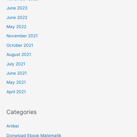
June 2023
June 2022
May 2022
November 2021
October 2021
August 2021
July 2021
June 2021
May 2021
April 2021
Categories
Artikel
Donwload Ebook Matematik