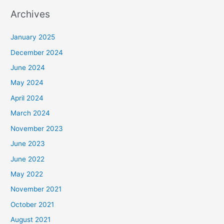
Archives
January 2025
December 2024
June 2024
May 2024
April 2024
March 2024
November 2023
June 2023
June 2022
May 2022
November 2021
October 2021
August 2021