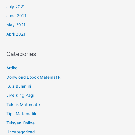
July 2021
June 2021
May 2021
April 2021
Categories
Artikel
Donwload Ebook Matematik
Kuiz Bulan ni
Live King Pagi
Teknik Matematik
Tips Matematik
Tuisyen Online
Uncategorized