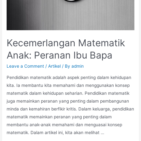
Kecemerlangan Matematik
Anak: Peranan Ibu Bapa
Leave a Comment
/
Artikel
/ By
admin
Pendidikan matematik adalah aspek penting dalam kehidupan
kita. Ia membantu kita memahami dan menggunakan konsep
matematik dalam kehidupan seharian. Pendidikan matematik
juga memainkan peranan yang penting dalam pembangunan
minda dan kemahiran berfikir kritis. Dalam keluarga, pendidikan
matematik memainkan peranan yang penting dalam
membantu anak-anak memahami dan menguasai konsep
matematik. Dalam artikel ini, kita akan melihat …