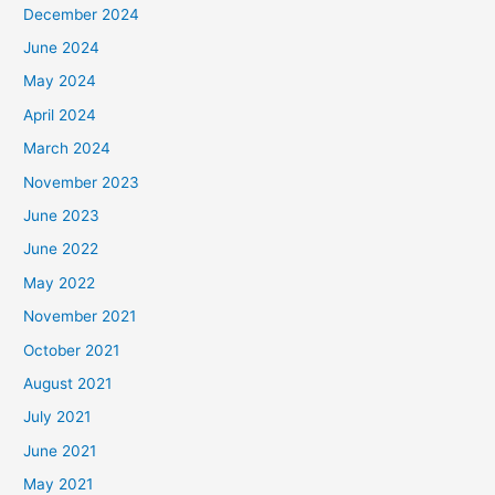
December 2024
June 2024
May 2024
April 2024
March 2024
November 2023
June 2023
June 2022
May 2022
November 2021
October 2021
August 2021
July 2021
June 2021
May 2021