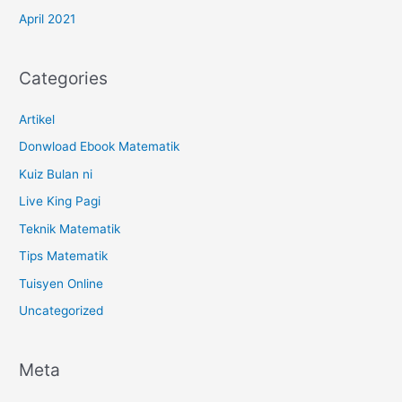
April 2021
Categories
Artikel
Donwload Ebook Matematik
Kuiz Bulan ni
Live King Pagi
Teknik Matematik
Tips Matematik
Tuisyen Online
Uncategorized
Meta