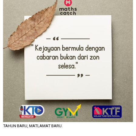
TAHUN BARU, MATLAMAT BARU.