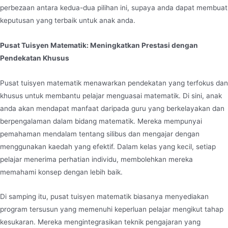
perbezaan antara kedua-dua pilihan ini, supaya anda dapat membuat
keputusan yang terbaik untuk anak anda.
Pusat Tuisyen Matematik: Meningkatkan Prestasi dengan
Pendekatan Khusus
Pusat tuisyen matematik menawarkan pendekatan yang terfokus dan
khusus untuk membantu pelajar menguasai matematik. Di sini, anak
anda akan mendapat manfaat daripada guru yang berkelayakan dan
berpengalaman dalam bidang matematik. Mereka mempunyai
pemahaman mendalam tentang silibus dan mengajar dengan
menggunakan kaedah yang efektif. Dalam kelas yang kecil, setiap
pelajar menerima perhatian individu, membolehkan mereka
memahami konsep dengan lebih baik.
Di samping itu, pusat tuisyen matematik biasanya menyediakan
program tersusun yang memenuhi keperluan pelajar mengikut tahap
kesukaran. Mereka mengintegrasikan teknik pengajaran yang