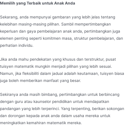
Memilih yang Terbaik untuk Anak Anda
Sekarang, anda mempunyai gambaran yang lebih jelas tentang
kelebihan masing-masing pilihan. Sambil mempertimbangkan
keperluan dan gaya pembelajaran anak anda, pertimbangkan juga
elemen penting seperti komitmen masa, struktur pembelajaran, dan
perhatian individu.
Jika anda mahu pendekatan yang khusus dan terstruktur, pusat
tuisyen matematik mungkin menjadi pilihan yang lebih sesuai.
Namun, jika fleksibiliti dalam jadual adalah keutamaan, tuisyen biasa
juga boleh memberikan manfaat yang besar.
Sekiranya anda masih bimbang, pertimbangkan untuk berbincang
dengan guru atau kaunselor pendidikan untuk mendapatkan
pandangan yang lebih terperinci. Yang terpenting, berikan sokongan
dan dorongan kepada anak anda dalam usaha mereka untuk
meningkatkan kemahiran matematik mereka.