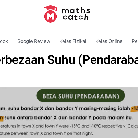
ook
Google Review
Kelas Fizikal
Kelas Online
Pe
rbezaan Suhu (Pendarab