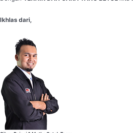
Ikhlas dari,