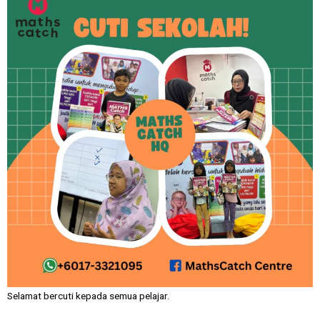
Selamat bercuti kepada semua pelajar.