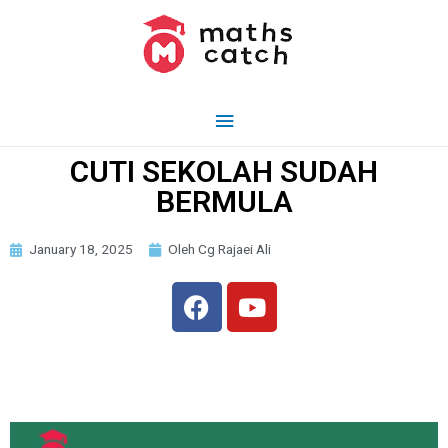
CUTI SEKOLAH SUDAH
BERMULA
January 18, 2025
Oleh Cg Rajaei Ali