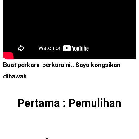
Buat perkara-perkara ni.. Saya kongsikan
dibawah..
Pertama : Pemulihan