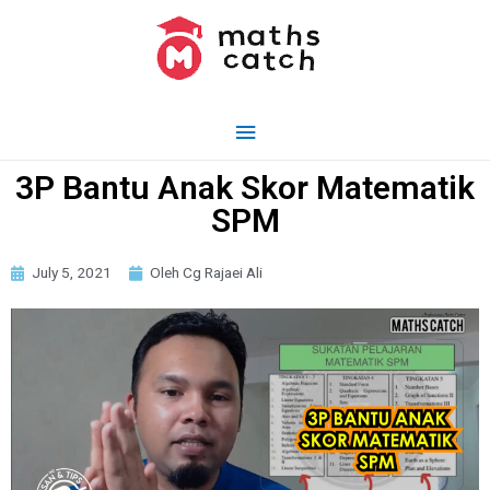
3P Bantu Anak Skor Matematik
SPM
July 5, 2021
Oleh Cg Rajaei Ali