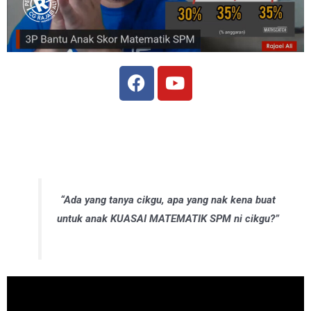
“Ada yang tanya cikgu, apa yang nak kena buat
untuk anak KUASAI MATEMATIK SPM ni cikgu?”