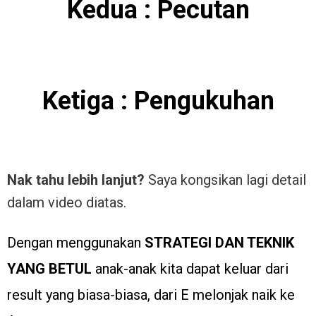
Kedua : Pecutan
Ketiga : Pengukuhan
Nak tahu lebih lanjut?
Saya kongsikan lagi detail
dalam video diatas.
Dengan menggunakan
STRATEGI DAN TEKNIK
YANG BETUL
anak-anak kita dapat keluar dari
result yang biasa-biasa, dari E melonjak naik ke